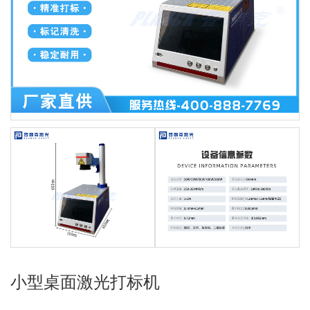
小型桌面激光打标机