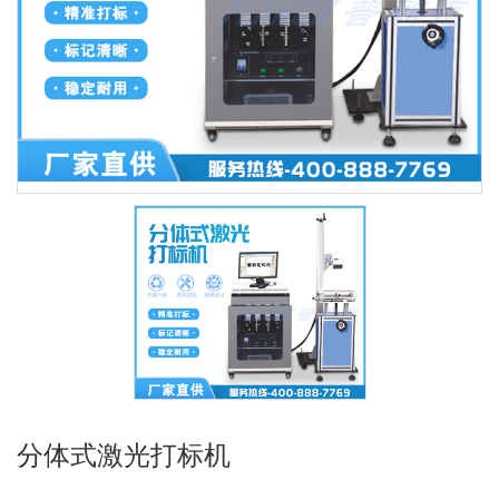
分体式激光打标机